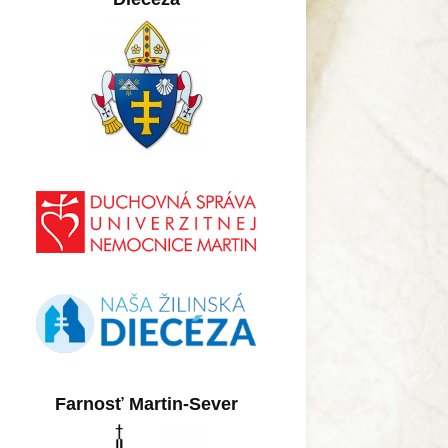
Farnosť Martin-Sever