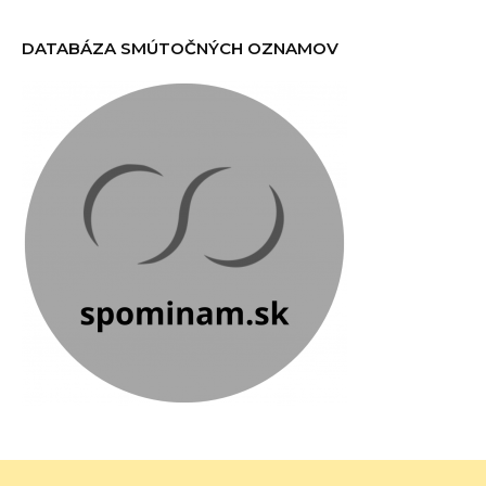
DATABÁZA SMÚTOČNÝCH OZNAMOV