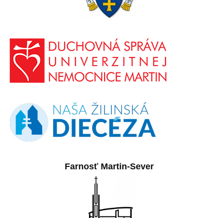
Farnosť Martin-Sever