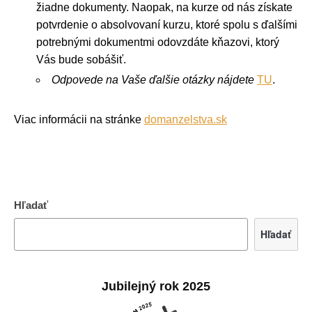
žiadne dokumenty. Naopak, na kurze od nás získate
potvrdenie o absolvovaní kurzu, ktoré spolu s ďalšími
potrebnými dokumentmi odovzdáte kňazovi, ktorý
Vás bude sobášiť.
Odpovede na Vaše ďalšie otázky nájdete
TU
.
Viac informácii na stránke
domanzelstva.sk
Hľadať
Hľadať
Jubilejný rok 2025