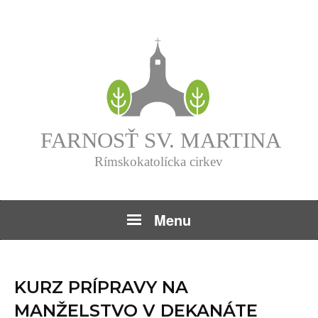
Menu
KURZ PRÍPRAVY NA
MANŽELSTVO V DEKANÁTE