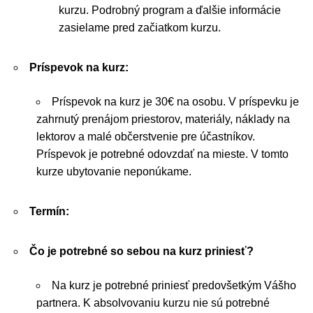
kurzu. Podrobný program a ďalšie informácie
zasielame pred začiatkom kurzu.
Príspevok na kurz:
Príspevok na kurz je 30€ na osobu. V príspevku je
zahrnutý prenájom priestorov, materiály, náklady na
lektorov a malé občerstvenie pre účastníkov.
Príspevok je potrebné odovzdať na mieste. V tomto
kurze ubytovanie neponúkame.
Termín:
Čo je potrebné so sebou na kurz priniesť?
Na kurz je potrebné priniesť predovšetkým Vášho
partnera. K absolvovaniu kurzu nie sú potrebné